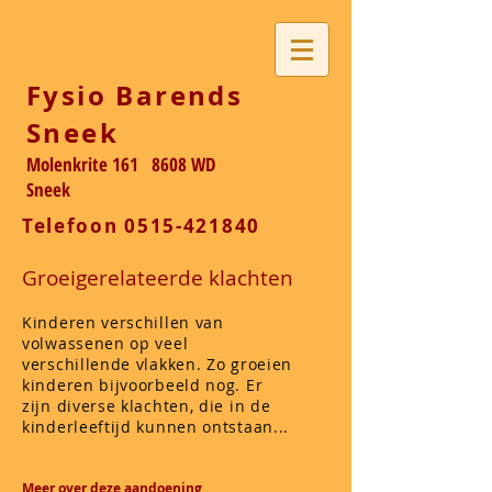
Fysio Barends
Sneek
Molenkrite 161 8608 WD
Sneek
Telefoon
0515-421840
Groeigerelateerde klachten
Kinderen verschillen van
volwassenen op veel
verschillende vlakken. Zo groeien
kinderen bijvoorbeeld nog. Er
zijn diverse klachten, die in de
kinderleeftijd kunnen ontstaan...
Meer over deze aandoening